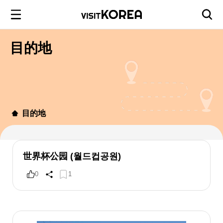
目的地
目的地
世界杯公园 (월드컵공원)
0
1