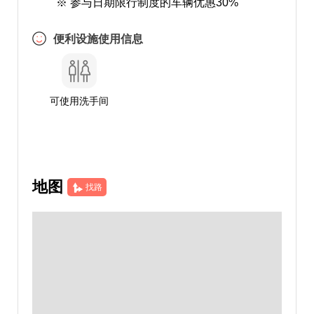
※ 参与日期限行制度的车辆优惠30%
便利设施使用信息
可使用洗手间
地图
找路