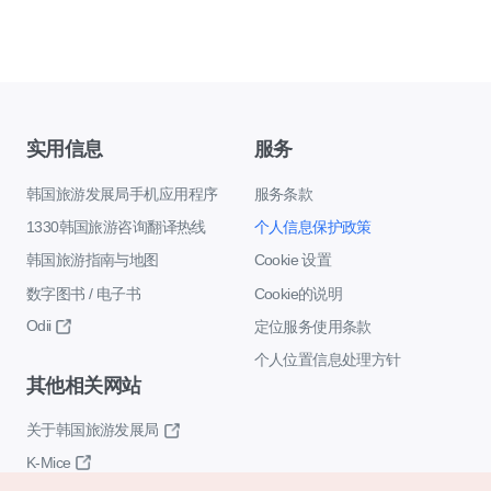
实用信息
服务
韩国旅游发展局手机应用程序
服务条款
1330韩国旅游咨询翻译热线
个人信息保护政策
韩国旅游指南与地图
Cookie 设置
数字图书 / 电子书
Cookie的说明
Odii
定位服务使用条款
个人位置信息处理方针
其他相关网站
关于韩国旅游发展局
K-Mice