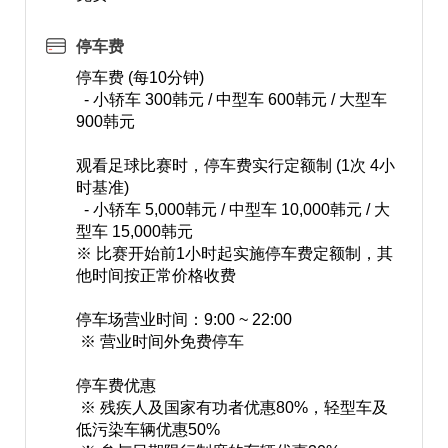
停车费
停车费 (每10分钟)
- 小轿车 300韩元 / 中型车 600韩元 / 大型车
900韩元
观看足球比赛时，停车费实行定额制 (1次 4小
时基准)
- 小轿车 5,000韩元 / 中型车 10,000韩元 / 大
型车 15,000韩元
※ 比赛开始前1小时起实施停车费定额制，其
他时间按正常价格收费
停车场营业时间：9:00 ~ 22:00
※ 营业时间外免费停车
停车费优惠
※ 残疾人及国家有功者优惠80%，轻型车及
低污染车辆优惠50%