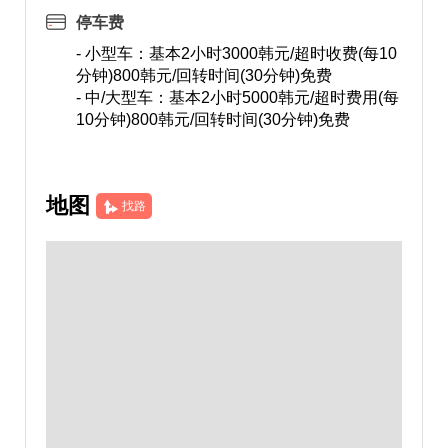
停车费
- 小型车：基本2小时3000韩元/超时收费(每10
分钟)800韩元/回转时间(30分钟)免费
- 中/大型车：基本2小时5000韩元/超时费用(每
10分钟)800韩元/回转时间(30分钟)免费
地图
找路