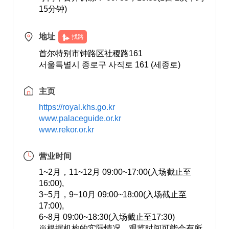
15分钟)
地址
找路
首尔特别市钟路区社稷路161
서울특별시 종로구 사직로 161 (세종로)
主页
https://royal.khs.go.kr
www.palaceguide.or.kr
www.rekor.or.kr
营业时间
1~2月，11~12月 09:00~17:00(入场截止至
16:00),
3~5月，9~10月 09:00~18:00(入场截止至
17:00),
6~8月 09:00~18:30(入场截止至17:30)
※根据机构的实际情况，观览时间可能会有所