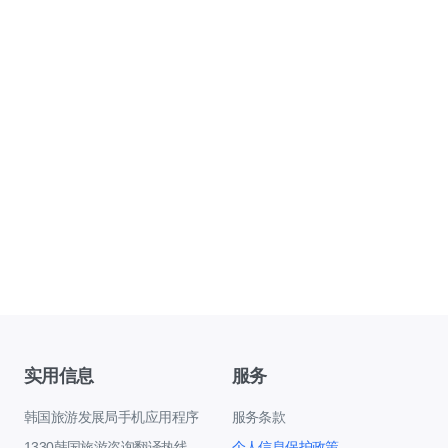
实用信息
服务
韩国旅游发展局手机应用程序
服务条款
1330韩国旅游咨询翻译热线
个人信息保护政策