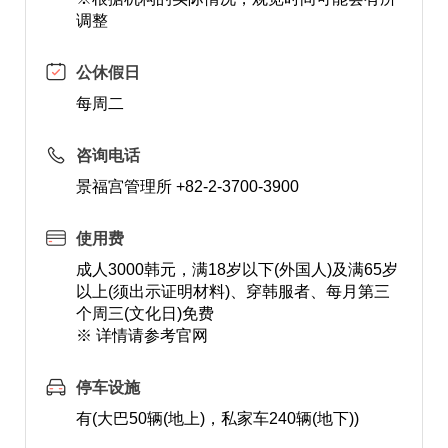
调整
公休假日
每周二
咨询电话
景福宫管理所 +82-2-3700-3900
使用费
成人3000韩元，满18岁以下(外国人)及满65岁
以上(须出示证明材料)、穿韩服者、每月第三
个周三(文化日)免费
※ 详情请参考官网
停车设施
有(大巴50辆(地上)，私家车240辆(地下))