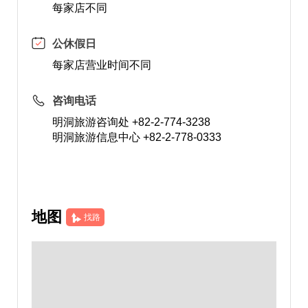
每家店不同
公休假日
每家店营业时间不同
咨询电话
明洞旅游咨询处 +82-2-774-3238
明洞旅游信息中心 +82-2-778-0333
地图
找路