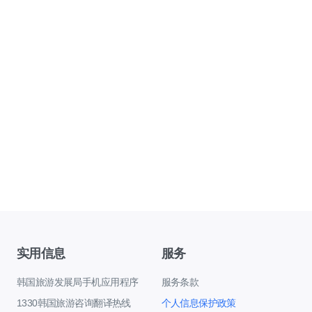
实用信息
服务
韩国旅游发展局手机应用程序
服务条款
1330韩国旅游咨询翻译热线
个人信息保护政策