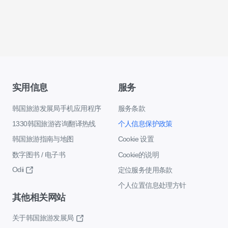
实用信息
服务
韩国旅游发展局手机应用程序
服务条款
1330韩国旅游咨询翻译热线
个人信息保护政策
韩国旅游指南与地图
Cookie 设置
数字图书 / 电子书
Cookie的说明
Odii
定位服务使用条款
个人位置信息处理方针
其他相关网站
关于韩国旅游发展局