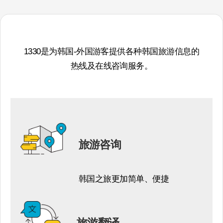
1330是为韩国-外国游客提供各种韩国旅游信息的
热线及在线咨询服务。​
旅游咨询​
韩国之旅更加简单、便捷​
旅游翻译​