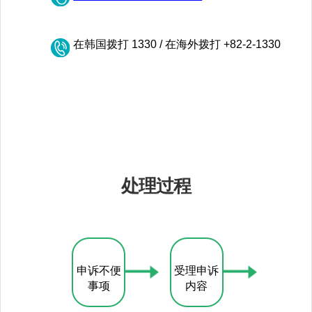
在韩国拨打 1330 / 在海外拨打 +82-2-1330
处理过程​
申诉不便
受理申诉
事项​
内容​