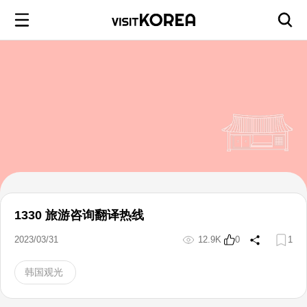
1330 旅游咨询翻译热线
2023/03/31
12.9K
0
1
韩国观光