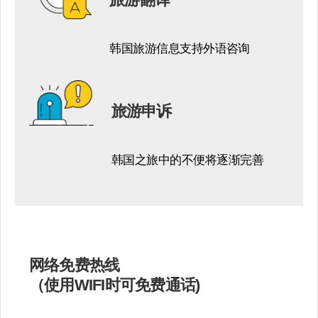
韩国旅游信息支持外语咨询​
旅游申诉​
韩国之旅中的不便将逐渐完善​
网络免费热线
（使用WIFI时可免费通话)