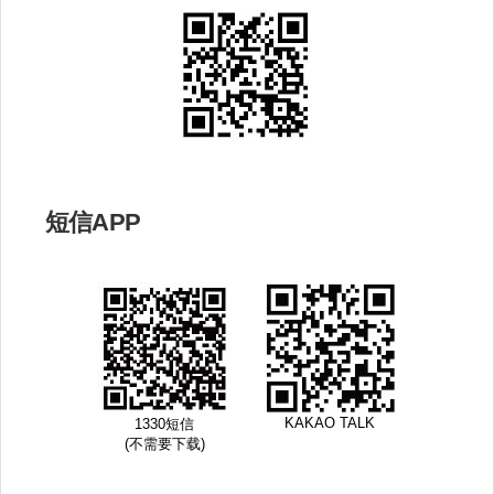
短信APP​
KAKAO TALK​
1330短信​
(不需要下载)​