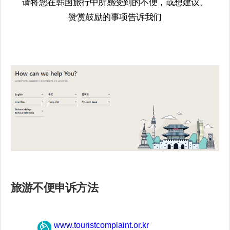
请将您在韩国旅行中所感受到的不便，或想建议、
赞赏鼓励的事项告诉我们
旅游不便申诉方法​
www.touristcomplaint.or.kr