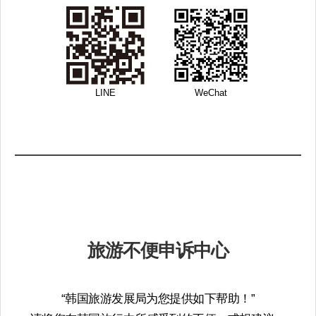
LINE​
WeChat​
旅游不便申诉中心
“韩国旅游发展局为您提供如下帮助！”