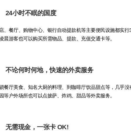
24小时不眠的国度
店、餐厅、购物中心、银行自动提款机等主要便民设施都实行3
凌晨游客也可以购买所需物品、提款、充值交通卡等。
不论何时何地，快速的外卖服务
锁餐厅美食、知名大厨的料理、到咖啡厅饮品甜点等，几乎没
园等户外场所也可以点披萨、炸鸡、甜品等外卖服务。
无需现金，一张卡 OK!