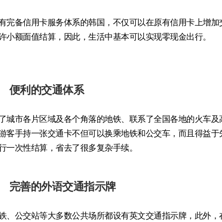
有完备信用卡服务体系的韩国，不仅可以在原有信用卡上增加
许小额面值结算，因此，生活中基本可以实现零现金出行。
便利的交通体系
了城市各片区域及各个角落的地铁、联系了全国各地的火车及
游客手持一张交通卡不但可以换乘地铁和公交车，而且得益于
行一次性结算，省去了很多复杂手续。
完善的外语交通指示牌
铁、公交站等大多数公共场所都设有英文交通指示牌，此外，