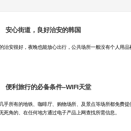
安心街道，良好治安的韩国
的治安很好，夜晚也能放心出行，公共场所一般没有个人用品
便利旅行的必备条件--WIFI天堂
几乎所有的地铁、咖啡厅、购物场所、及景点等场所都免费提供超
无死角的、在任何地方通过电子产品上网查找所需信息。