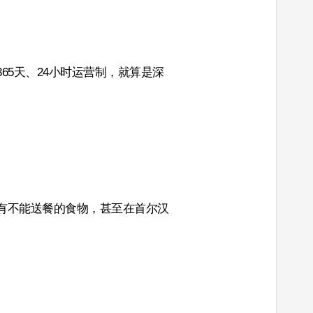
65天、24小时运营制，就算是深
有不能送餐的食物，甚至在首尔汉