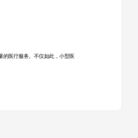
量的医疗服务。不仅如此，小型医