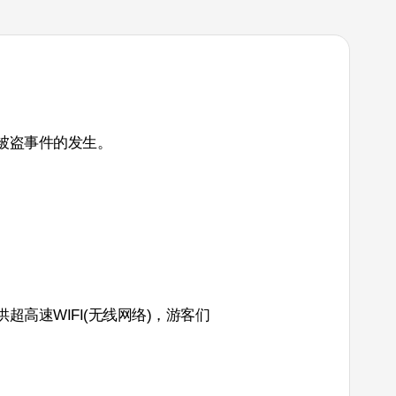
被盗事件的发生。
高速WIFI(无线网络)，游客们