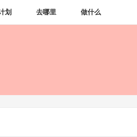
计划
去哪里
做什么