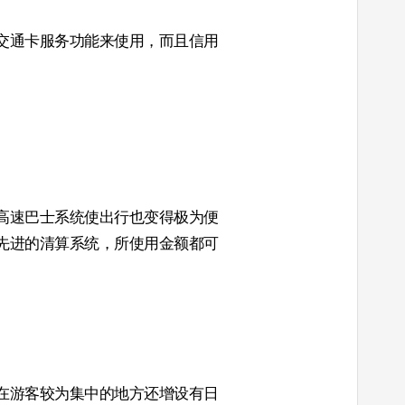
交通卡服务功能来使用，而且信用
高速巴士系统使出行也变得极为便
先进的清算系统，所使用金额都可
在游客较为集中的地方还增设有日