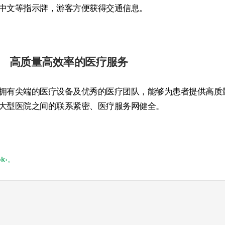
中文等指示牌，游客方便获得交通信息。
高质量高效率的医疗服务
拥有尖端的医疗设备及优秀的医疗团队，能够为患者提供高质
大型医院之间的联系紧密、医疗服务网健全。
ok
›。