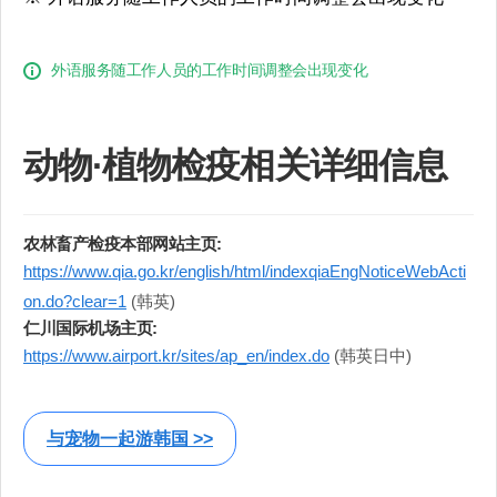
外语服务随工作人员的工作时间调整会出现变化
动物∙植物检疫相关详细信息
农林畜产检疫本部网站主页:
https://www.qia.go.kr/english/html/indexqiaEngNoticeWebActi
on.do?clear=1
(韩英)
仁川国际机场主页:
https://www.airport.kr/sites/ap_en/index.do
(韩英日中)
与宠物一起游韩国 >>