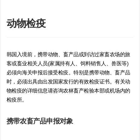
动物检疫
韩国入境前，携带动物、畜产品或到访过家畜农场的旅
客或畜业相关人员(家属持有人、饲料销售人、兽医等)
必须向海关申报后接受检疫。特别是携带动物、畜产品
时，必须出具由出发国家发行的有效检疫证书。有关动
物检疫的详细信息请咨询农林畜产检验本部或机场内的
检疫所。
携带农畜产品申报对象