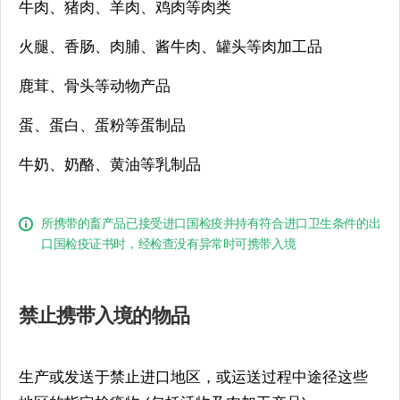
牛肉、猪肉、羊肉、鸡肉等肉类
火腿、香肠、肉脯、酱牛肉、罐头等肉加工品
鹿茸、骨头等动物产品
蛋、蛋白、蛋粉等蛋制品
牛奶、奶酪、黄油等乳制品
所携带的畜产品已接受进口国检疫并持有符合进口卫生条件的出
口国检疫证书时，经检查没有异常时可携带入境
禁止携带入境的物品
生产或发送于禁止进口地区，或运送过程中途径这些