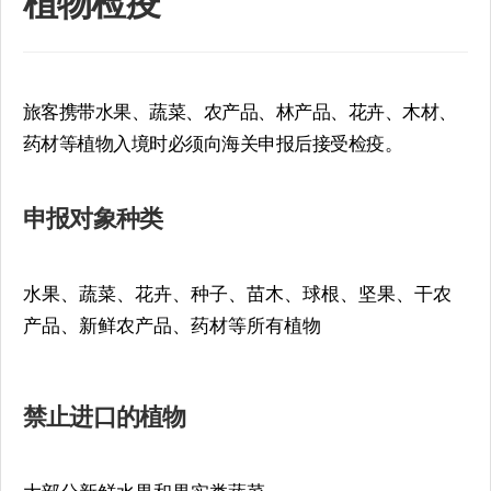
植物检疫
旅客携带水果、蔬菜、农产品、林产品、花卉、木材、
药材等植物入境时必须向海关申报后接受检疫。
申报对象种类
水果、蔬菜、花卉、种子、苗木、球根、坚果、干农
产品、新鲜农产品、药材等所有植物
禁止进口的植物