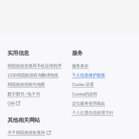
实用信息
服务
韩国旅游发展局手机应用程序
服务条款
1330韩国旅游咨询翻译热线
个人信息保护政策
韩国旅游指南与地图
Cookie 设置
数字图书 / 电子书
Cookie的说明
Odii
定位服务使用条款
个人位置信息处理方针
其他相关网站
关于韩国旅游发展局