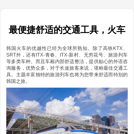
最便捷舒适的交通工具，火车
韩国火车的优越性已经为全球所熟知。除了高铁KTX、
SRT外，还有ITX-青春、ITX-新村、无穷花号、旅游列车
等多类车种。而且车厢内部舒适整洁，提供贴心的外语咨
询服务，优势众多，对于长途旅客来说，堪称最佳交通工
具。主题丰富独特的旅游列车也将为您带来舒适而特别的
韩国之旅。