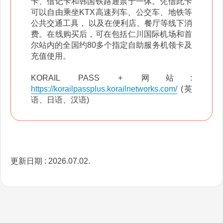
卡、借记卡和韩国铁路通票于一体。凭借此卡
可以自由乘坐KTX高速列车、公交车、地铁等
公共交通工具， 以及在便利店、餐厅等线下消
费。在线购买后，可在包括仁川国际机场和首
尔站内的全国约80多个指定自助服务机领卡及
充值使用。
KORAIL PASS + 网站:
https://korailpassplus.korailnetworks.com/
(英
语、日语、汉语)
更新日期 : 2026.07.02.