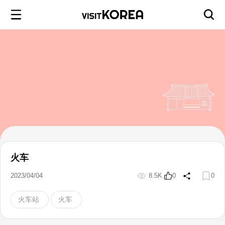
火车
2023/04/04
8.5K
0
0
火车站
火车