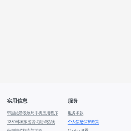
实用信息
服务
韩国旅游发展局手机应用程序
服务条款
1330韩国旅游咨询翻译热线
个人信息保护政策
韩国旅游指南与地图
Cookie 设置