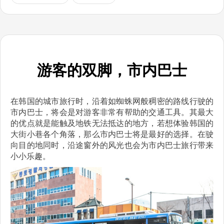
游客的双脚，市内巴士
在韩国的城市旅行时，沿着如蜘蛛网般稠密的路线行驶的
市内巴士，将会是对游客非常有帮助的交通工具。其最大
的优点就是能触及地铁无法抵达的地方，若想体验韩国的
大街小巷各个角落，那么市内巴士将是最好的选择。在驶
向目的地同时，沿途窗外的风光也会为市内巴士旅行带来
小小乐趣。