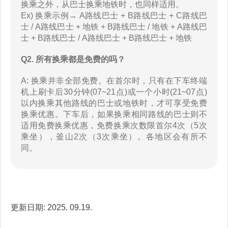
换乘之外，从巴士换乘地铁时，也同样适用。
Ex) 换乘示例→ A路线巴士 + B路线巴士 + C路线巴
士 / A路线巴士 + 地铁 + B路线巴士 / 地铁 + A路线巴
士 + B路线巴士 / A路线巴士 + B路线巴士 + 地铁
Q2. 所有换乘都是免费的吗？
A: 换乘并非全部免费。在首尔时，只有在下车终端
机上刷卡后30分钟(07~21点)或一个小时(21~07点)
以内换乘其他路线的巴士或地铁时，才可享受免费
换乘优惠。下车后，如果换乘相同路线的巴士则不
适用免费换乘优惠，免费换乘次数限首尔4次（5次
乘坐），釜山2次（3次乘坐）。各地区会有所不
同。
更新日期: 2025. 09.19.