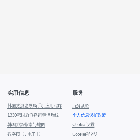
实用信息
服务
韩国旅游发展局手机应用程序
服务条款
1330韩国旅游咨询翻译热线
个人信息保护政策
韩国旅游指南与地图
Cookie 设置
数字图书 / 电子书
Cookie的说明