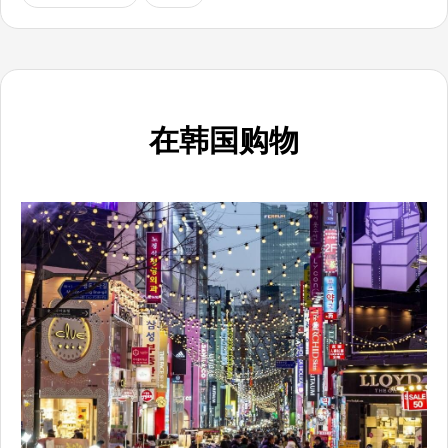
在韩国购物