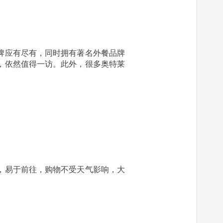
牌应有尽有，同时拥有著名外餐品牌
，依然值得一访。此外，很多奥特莱
，易于前往，购物不受天气影响，大