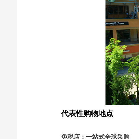
代表性购物地点
免税店：一站式全球采购