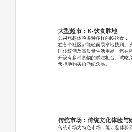
大型超市：K-饮食胜地
如果您想体验多种多样的K-饮食
在各个社区都能轻而易举地找到
国传统酒及高质量生活用品，您
开设有多种食物的试吃柜台。试
负担地购买旅游纪念品。
传统市场：传统文化体验与
传统市场为特色市场，能让您体验