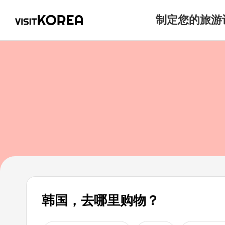
制定您的旅游
韩国，去哪里购物？