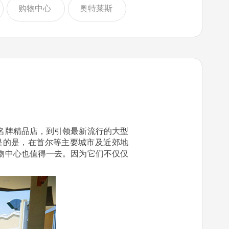
购物中心
奥特莱斯
名牌精品店，到引领最新流行的大型
提的是，在首尔等主要城市及近郊地
物中心也值得一去。因为它们不仅仅