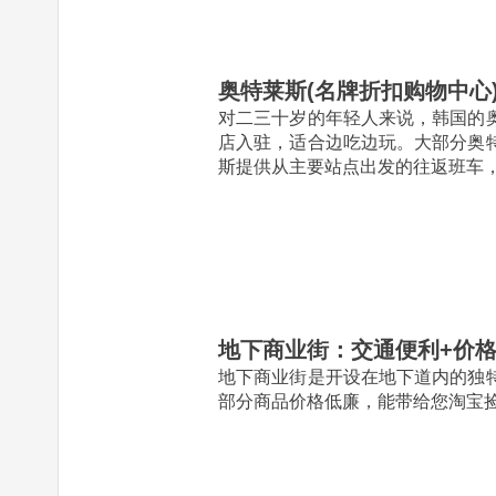
奥特莱斯(名牌折扣购物中心
对二三十岁的年轻人来说，韩国的
店入驻，适合边吃边玩。大部分奥
斯提供从主要站点出发的往返班车
地下商业街：交通便利+价
地下商业街是开设在地下道内的独
部分商品价格低廉，能带给您淘宝