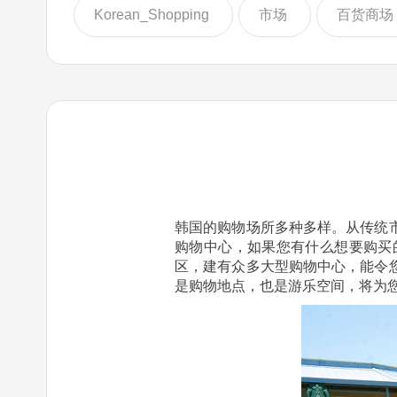
Korean_Shopping
市场
百货商场
韩国的购物场所多种多样。从传统
购物中心，如果您有什么想要购买
区，建有众多大型购物中心，能令
是购物地点，也是游乐空间，将为