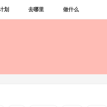
计划
去哪里
做什么