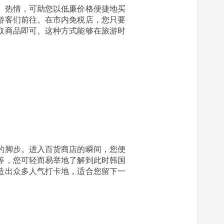
、热情，可助您以低廉价格便捷地买
游客们前往。在市内免税店，您只要
取商品即可。这种方式能够在旅游时
的脚步。进入百货商店的瞬间，您便
等，您可轻而易举地了解到此时韩国
造出众多人气打卡地，适合您留下一