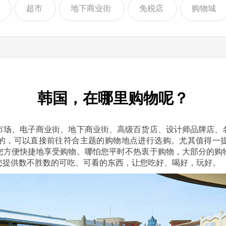
超市
地下商业街
免税店
购物城
韩国，在哪里购物呢？
市场、电子商业街、地下商业街、高级百货店、设计师品牌店、
的，可以直接前往符合主题的购物地点进行选购。尤其值得一
您方便快捷地享受购物。哪怕您平时不热衷于购物，大部分的购
您提供数不胜数的可吃、可看的东西，让您吃好、喝好，玩好。