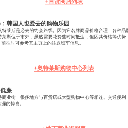
+百货商店列表
)：韩国人也爱去的购物乐园
奥特莱斯是必去的约会路线。因为它名牌商品价格合理，各种品
特莱斯位于市郊，虽然需要花费些时间抵达，但因其价格等优势
，前往时可参考其主页上的往返班车信息。
+奥特莱斯购物中心列表
格低廉
特商业街，很多地方与百货店或大型购物中心等相连。交通便利
捡漏的惊喜。