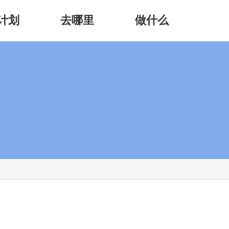
计划
去哪里
做什么