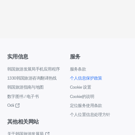
实用信息
服务
韩国旅游发展局手机应用程序
服务条款
1330韩国旅游咨询翻译热线
个人信息保护政策
韩国旅游指南与地图
Cookie 设置
数字图书 / 电子书
Cookie的说明
Odii
定位服务使用条款
个人位置信息处理方针
其他相关网站
关于韩国旅游发展局