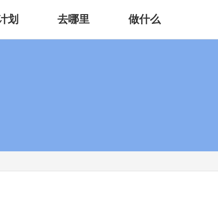
计划
去哪里
做什么