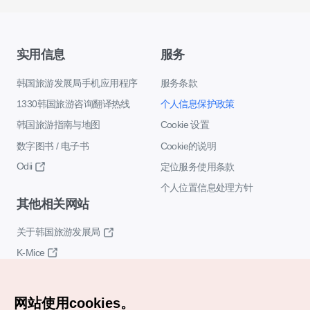
实用信息
服务
韩国旅游发展局手机应用程序
服务条款
1330韩国旅游咨询翻译热线
个人信息保护政策
韩国旅游指南与地图
Cookie 设置
数字图书 / 电子书
Cookie的说明
Odii
定位服务使用条款
个人位置信息处理方针
其他相关网站
关于韩国旅游发展局
K-Mice
网站使用cookies。