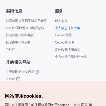
实用信息
服务
韩国旅游发展局手机应用程序
服务条款
1330韩国旅游咨询翻译热线
个人信息保护政策
韩国旅游指南与地图
Cookie 设置
数字图书 / 电子书
Cookie的说明
Odii
定位服务使用条款
个人位置信息处理方针
其他相关网站
关于韩国旅游发展局
K-Mice
网站使用cookies。
网站为了提高用户的使用体验而使用cookies。
点击“同意"键，