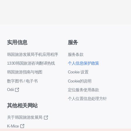
实用信息
服务
韩国旅游发展局手机应用程序
服务条款
1330韩国旅游咨询翻译热线
个人信息保护政策
韩国旅游指南与地图
Cookie 设置
数字图书 / 电子书
Cookie的说明
Odii
定位服务使用条款
个人位置信息处理方针
其他相关网站
关于韩国旅游发展局
K-Mice