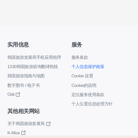
实用信息
服务
韩国旅游发展局手机应用程序
服务条款
1330韩国旅游咨询翻译热线
个人信息保护政策
韩国旅游指南与地图
Cookie 设置
数字图书 / 电子书
Cookie的说明
Odii
定位服务使用条款
个人位置信息处理方针
其他相关网站
关于韩国旅游发展局
K-Mice