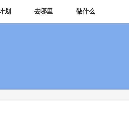
计划
去哪里
做什么