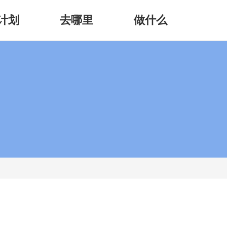
计划
去哪里
做什么