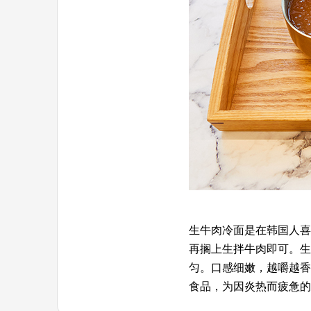
生牛肉冷面是在韩国人喜
再搁上生拌牛肉即可。生
匀。口感细嫩，越嚼越香
食品，为因炎热而疲惫的