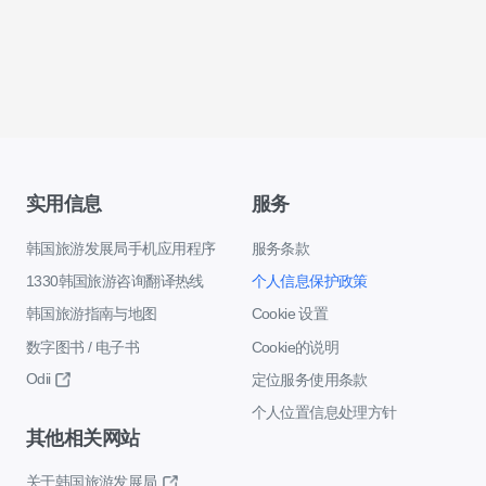
实用信息
服务
韩国旅游发展局手机应用程序
服务条款
1330韩国旅游咨询翻译热线
个人信息保护政策
韩国旅游指南与地图
Cookie 设置
数字图书 / 电子书
Cookie的说明
Odii
定位服务使用条款
个人位置信息处理方针
其他相关网站
关于韩国旅游发展局