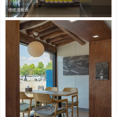
传统酒柜台