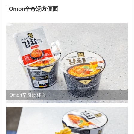
| Omori辛奇汤方便面
Omori辛奇汤杯面