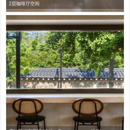
2层咖啡厅空间