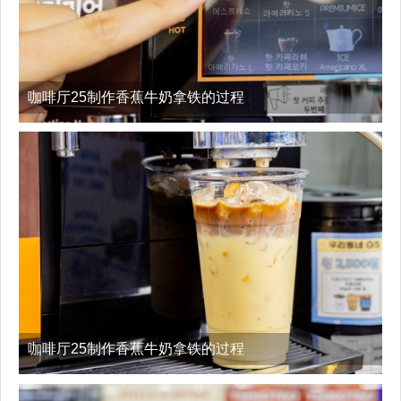
咖啡厅25制作香蕉牛奶拿铁的过程
咖啡厅25制作香蕉牛奶拿铁的过程