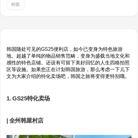
杯面
韩国随处可见的GS25便利店，如今已变身为特色旅游
地。超越了单纯的物品销售范畴，变身为盛载当地文化和
感性的特色店铺。还设有可留下美好回忆的人生四格拍照
区等设施。如果您正在计划韩国旅游，那么考虑一下儿下
文为大家介绍的特化卖场吧，韩国之旅将变得更特别哦。
1. GS25特化卖场
| 全州韩屋村店