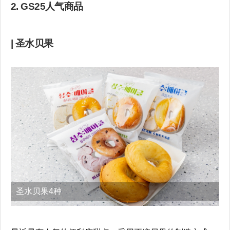
2. GS25人气商品
| 圣水贝果
圣水贝果4种