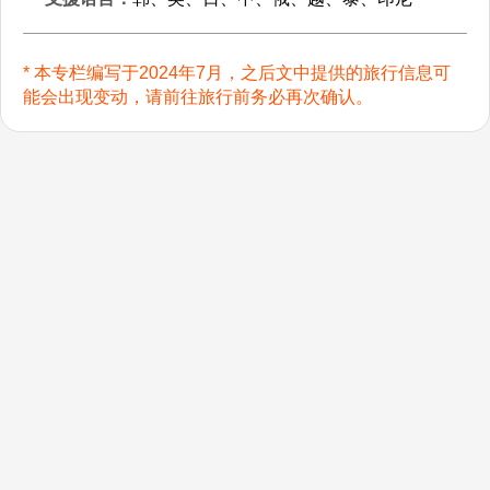
* 本专栏编写于2024年7月，之后文中提供的旅行信息可
能会出现变动，请前往旅行前务必再次确认。