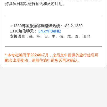
好具体日程以进行预约和旅游计划。
☞
1330韩国旅游咨询翻译热线 :
+82-2-1330
1330短信聊天：
url.kr/PBeNi2
支援语言：
韩、英、日、中、俄、越、泰、印尼
* 本专栏编写于2024年7月，之后文中提供的旅行信息可
能会出现变动，请前往旅行前务必再次确认。