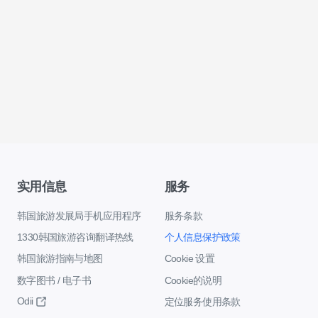
实用信息
服务
韩国旅游发展局手机应用程序
服务条款
1330韩国旅游咨询翻译热线
个人信息保护政策
韩国旅游指南与地图
Cookie 设置
数字图书 / 电子书
Cookie的说明
Odii
定位服务使用条款