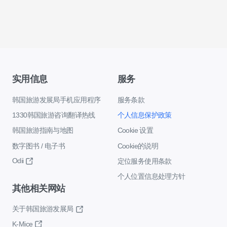
实用信息
服务
韩国旅游发展局手机应用程序
服务条款
1330韩国旅游咨询翻译热线
个人信息保护政策
韩国旅游指南与地图
Cookie 设置
数字图书 / 电子书
Cookie的说明
Odii
定位服务使用条款
个人位置信息处理方针
其他相关网站
关于韩国旅游发展局
K-Mice