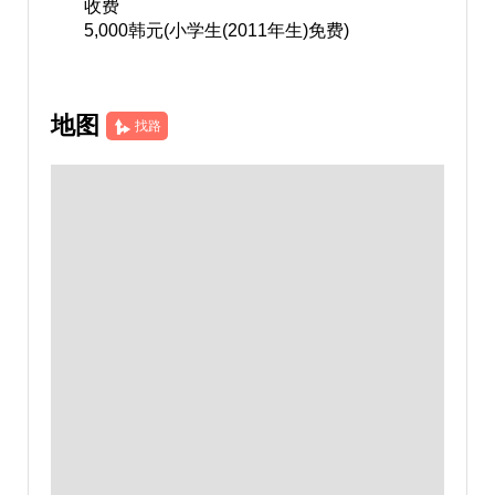
收费
5,000韩元(小学生(2011年生)免费)
地图
找路