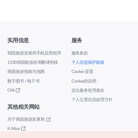
实用信息
服务
韩国旅游发展局手机应用程序
服务条款
1330韩国旅游咨询翻译热线
个人信息保护政策
韩国旅游指南与地图
Cookie 设置
数字图书 / 电子书
Cookie的说明
Odii
定位服务使用条款
个人位置信息处理方针
其他相关网站
关于韩国旅游发展局
K-Mice