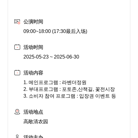
公演时间
09:00~18:00 (17:30最后入场)
活动时间
2025-05-23 ~ 2025-06-30
活动内容
1. 메인프로그램 : 라벤더정원
2. 부대프로그램 : 포토존,산책길, 꽃전시장
3. 소비자 참여 프로그램 : 입장권 이벤트 등
活动地点
高敞清农园
活动主办