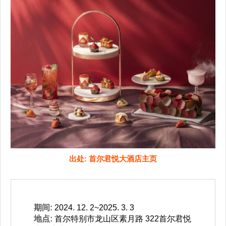
出处: 首尔君悦大酒店主页
期间:
2024. 12. 2~2025. 3. 3
地点:
首尔特别市龙山区素月路 322首尔君悦