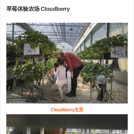
草莓体验农场 Cloudberry
Cloudberry主页