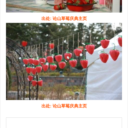
出处: 论山草莓庆典主页
出处: 论山草莓庆典主页