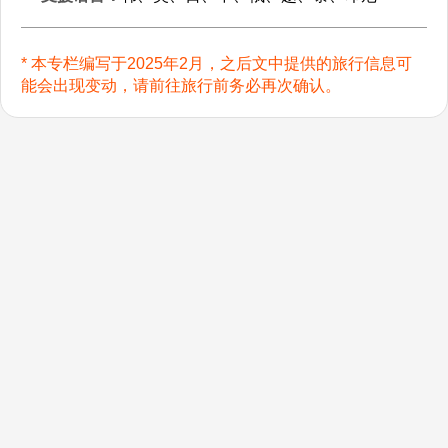
* 本专栏编写于2025年2月，之后文中提供的旅行信息可
能会出现变动，请前往旅行前务必再次确认。