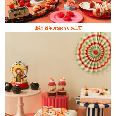
出处: 首尔Dragon City主页