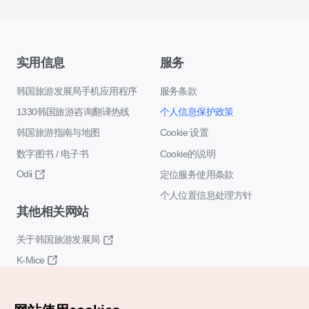
实用信息
服务
韩国旅游发展局手机应用程序
服务条款
1330韩国旅游咨询翻译热线
个人信息保护政策
韩国旅游指南与地图
Cookie 设置
数字图书 / 电子书
Cookie的说明
Odii
定位服务使用条款
个人位置信息处理方针
其他相关网站
关于韩国旅游发展局
K-Mice