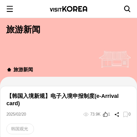
旅游新闻
旅游新闻
【韩国入境新规】电子入境申报制度(e-Arrival
card)
2025/02/20
73.9K
1
0
韩国观光