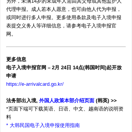
另外，未满14岁的未成年人需由其父母或其他监护人
代理申报。成人若本人愿意，也可由他人代为申报，
或同时进行多人申报。更多使用条款及电子入境申报
表提交义务人等详细信息，请参考电子入境申报官
网。
更多信息
电子入境申报官网 – 2月 24日 14点(韩国时间)起开放
申请
https://e-arrivalcard.go.kr/
法务部出入境,
外国人政策本部介绍页面
(韩英) >>
*页面下端可下载英语、日语、中文、越南语的说明资
料
* 大韩民国电子入境申报使用指南