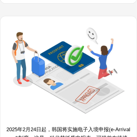
2025年2月24日起，韩国将实施电子入境申报(e-Arrival