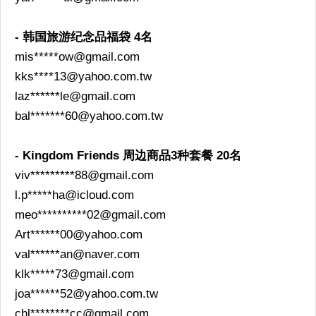
- 韩国旅游纪念品福袋 4名
mis*****
ow@gmail.com
kks****
13@yahoo.com.tw
laz******
le@gmail.com
bal*******
60@yahoo.com.tw
- Kingdom Friends 周边商品3种套餐 20名
viv*********
88@gmail.com
l.p*****
ha@icloud.com
meo**********
02@gmail.com
Art******
00@yahoo.com
val******
an@naver.com
klk*****
73@gmail.com
joa******
52@yahoo.com.tw
chl********
cc@gmail.com