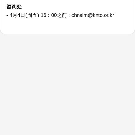
咨询处
- 4月4日(周五) 16：00之前 :
chnsim@knto.or.kr