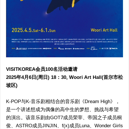
VISITKOREA会员100名活动邀请
2025年4月6日(周日) 18：30, Woori Art Hall(首尔市松
坡区)
K-POP与K-音乐剧相结合的音乐剧《Dream High》，
是一个讲述想成为偶像的高中生的梦想、挑战与希望
的演出。该音乐剧由GOT7成员荣宰、帝国之子成员桐
俊、ASTRO成员JINJIN、f(x)成员Luna、Wonder Girls