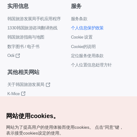
实用信息
服务
韩国旅游发展局手机应用程序
服务条款
1330韩国旅游咨询翻译热线
个人信息保护政策
韩国旅游指南与地图
Cookie 设置
数字图书 / 电子书
Cookie的说明
Odii
定位服务使用条款
个人位置信息处理方针
其他相关网站
关于韩国旅游发展局
K-Mice
网站使用cookies。
网站为了提高用户的使用体验而使用cookies。
点击“同意"键，
表示接受cookies设定的使用。