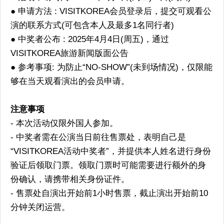
● 申请方法 : VISITKOREA会员登录后，提交可观看公
演的联系方式(可包含本人及最多1名同行者)
● 中奖者公布 : 2025年4月4日(周五)，通过
VISITKOREA旅游新闻版面公告
● 参考事项: 为防止“NO-SHOW”(未到场情况)，仅限能
够在当天观看演出的会员申请。
注意事项
- 本次活动仅限外国人参加。
- 中奖者需在公演当日前往售票处，表明自己是
“VISITKOREA活动中奖者”，并提供本人姓名进行身份
验证后领取门票。领取门票时可能需要进行额外的身
份确认，请携带相关身份证件。
- 售票处自演出开始前1小时售票，截止演出开始前10
分钟关闭运营。