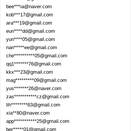
bee***
ia@naver.com
kob***
17@gmail.com
ara***
19@gmail.com
eun****
dd@gmail.com
yun****
05@gmail.com
nan*****
ee@gmail.com
che**********
05@gmail.com
qq1*******
76@gmail.com
kkx***
23@gmail.com
mag*********
09@gmail.com
yus*******
26@naver.com
zas***********
cz@gmail.com
lih********
63@gmail.com
xia**
80@naver.com
app***********
25@gmail.com
ber*****
01@gmail.com