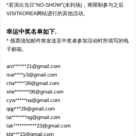
*若演出当日“NO-SHOW”(未到场)，将限制参与之后
VISITKOREA网站进行的其他活动。
幸运中奖名单如下.
* 领票须知邮件将发送至中奖者参加活动时所填写的电
子邮箱。
aro******
21@gmail.com
nue****
y3@gmail.com
cha*****
39@gmail.com
she*******
06@gmail.com
cyw*****
na@gmail.com
qqp***
28@gmail.com
lai*******
ng@gmail.com
tak***********
23@gmail.com
kbt***
15@gmail.com