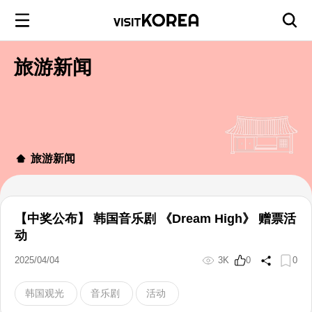
旅游新闻
旅游新闻
【中奖公布】 韩国音乐剧 《Dream High》 赠票活
动
2025/04/04
3K
0
0
韩国观光
音乐剧
活动