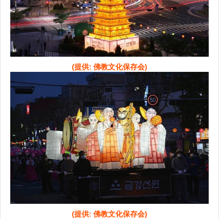
(提供: 佛教文化保存会)
(提供: 佛教文化保存会)