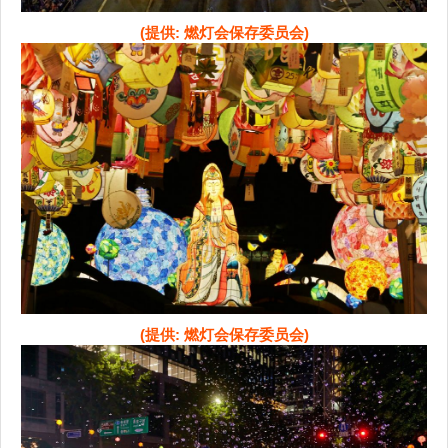
(提供: 燃灯会保存委员会)
(提供: 燃灯会保存委员会)