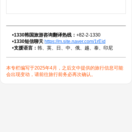
•1330韩国旅游咨询翻译热线：
+82-2-1330
•1330短信聊天
https://m.site.naver.com/1rEid
•支援语言：
韩、英、日、中、俄、越、泰、印尼
本专栏编写于2025年4月，之后文中提供的旅行信息可能
会出现变动，请前往旅行前务必再次确认。