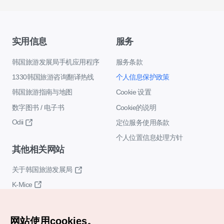
实用信息
服务
韩国旅游发展局手机应用程序
服务条款
1330韩国旅游咨询翻译热线
个人信息保护政策
韩国旅游指南与地图
Cookie 设置
数字图书 / 电子书
Cookie的说明
Odii
定位服务使用条款
个人位置信息处理方针
其他相关网站
关于韩国旅游发展局
K-Mice
网站使用cookies。