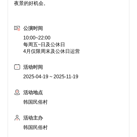
夜景的好机会。
公演时间
10:00~22:00
每周五~日及公休日
4月仅限周末及公休日运营
活动时间
2025-04-19 ~ 2025-11-19
活动地点
韩国民俗村
活动主办
韩国民俗村