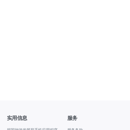
实用信息
服务
韩国旅游发展局手机应用程序
服务条款