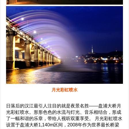
月光彩虹喷水
日落后的汉江最引人注目的就是夜景名胜——盘浦大桥月
光彩虹喷水。形形色色的水流与灯光、音乐相结合，形成
了一幅和谐的乐章，带给人视听双重享受。 月光彩虹喷水
设置于盘浦大桥1,140m区间，2008年作为世界最长桥梁