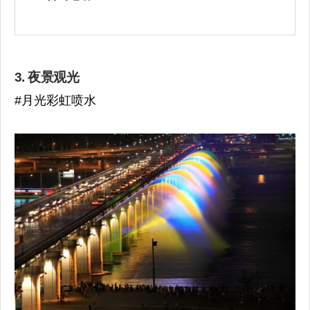
3. 夜景观光
#月光彩虹喷水