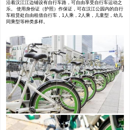
沿着汉江江边铺设有自行车路，可自由享受自行车运动之
乐。 使用身份证（护照）作保证，可在汉江公园内的自行
车租赁处自由租借自行车，1人乘，2人乘，儿童型，幼儿
同乘型等种类多样。