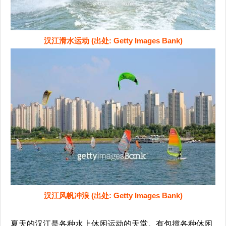
汉江滑水运动 (出处: Getty Images Bank)
汉江风帆冲浪 (出处: Getty Images Bank)
夏天的汉江是各种水上休闲运动的天堂。有包揽各种休闲