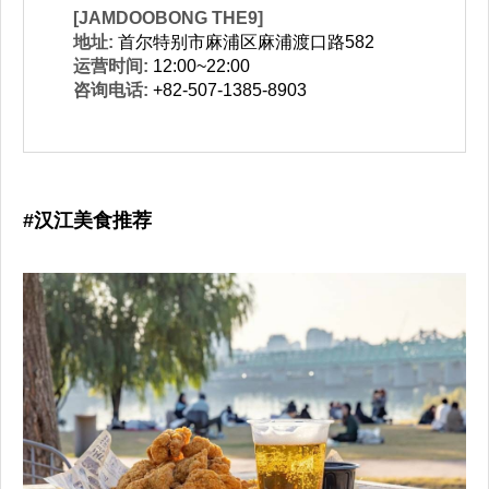
[JAMDOOBONG THE9]
地址:
首尔特别市麻浦区麻浦渡口路582
运营时间:
12:00~22:00
咨询电话:
+82-507-1385-8903
#汉江美食推荐