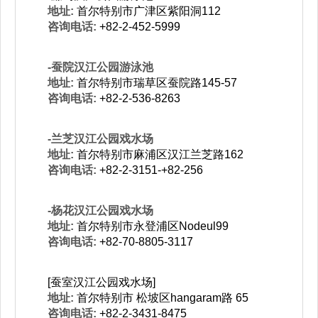
地址:
首尔特别市广津区紫阳洞112
咨询电话:
+82-2-452-5999
-蚕院汉江公园游泳池
地址:
首尔特别市瑞草区蚕院路145-57
咨询电话:
+82-2-536-8263
-兰芝汉江公园戏水场
地址:
首尔特别市麻浦区汉江兰芝路162
咨询电话:
+82-2-3151-+82-256
-杨花汉江公园戏水场
地址:
首尔特别市永登浦区Nodeul99
咨询电话:
+82-70-8805-3117
[蚕室汉江公园戏水场]
地址:
首尔特别市 松坡区hangaram路 65
咨询电话:
+82-2-3431-8475