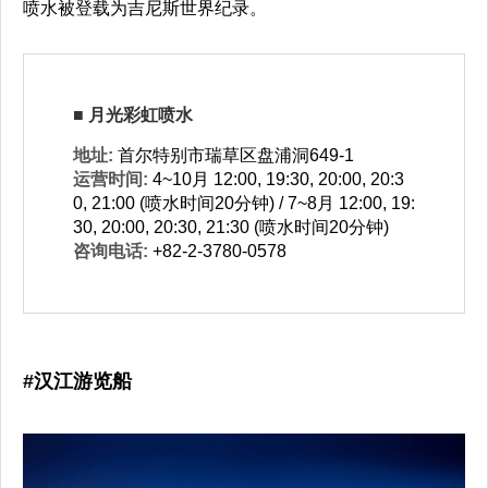
喷水被登载为吉尼斯世界纪录。
■ 月光彩虹喷水
地址:
首尔特别市瑞草区盘浦洞649-1
运营时间:
4~10月 12:00, 19:30, 20:00, 20:3
0, 21:00 (喷水时间20分钟) / 7~8月 12:00, 19:
30, 20:00, 20:30, 21:30 (喷水时间20分钟)
咨询电话:
+82-2-3780-0578
#汉江游览船