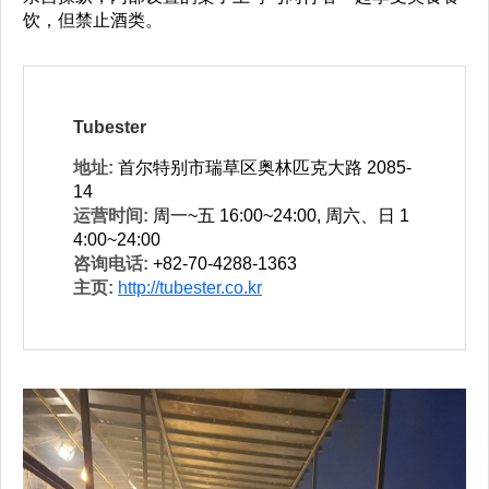
饮，但禁止酒类。
Tubester
地址:
首尔特别市瑞草区奥林匹克大路 2085-
14
运营时间:
周一~五 16:00~24:00, 周六、日 1
4:00~24:00
咨询电话:
+82-70-4288-1363
主页:
http://tubester.co.kr