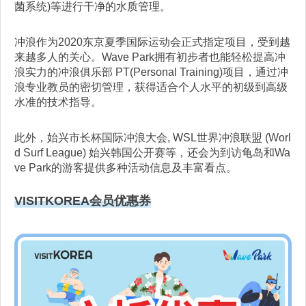
菌系统)等进行干净的水质管理。
冲浪作为2020东京夏季国际运动会正式指定项目，受到越
来越多人的关心。Wave Park拥有初步者也能轻松提高冲
浪实力的冲浪俱乐部 PT(Personal Training)项目，通过冲
浪专业教员的密切管理，获得适合个人水平的初级到高级
水准的技术指导。
此外，始兴市长杯国际冲浪大会, WSL世界冲浪联盟 (Worl
d Surf League) 始兴韩国公开赛等，还会为到访龟岛和Wa
ve Park的游客提供多种活动信息及丰富看点。
VISITKOREA会员优惠券