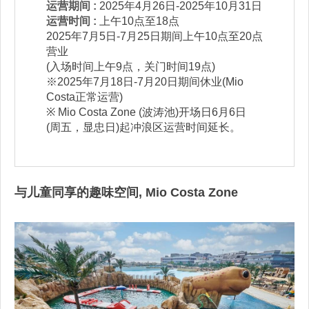
运营期间 :
2025年4月26日-2025年10月31日
运营时间 :
上午10点至18点
2025年7月5日-7月25日期间上午10点至20点
营业
(入场时间上午9点，关门时间19点)
※2025年7月18日-7月20日期间休业(Mio
Costa正常运营)
※ Mio Costa Zone (波涛池)开场日6月6日
(周五，显忠日)起冲浪区运营时间延长。
与儿童同享的趣味空间, Mio Costa Zone