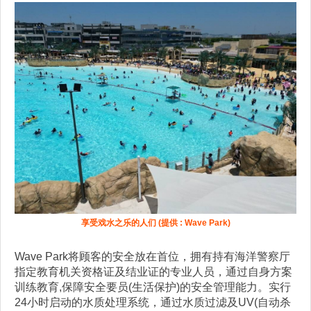
享受戏水之乐的人们 (提供 : Wave Park)
Wave Park将顾客的安全放在首位，拥有持有海洋警察厅
指定教育机关资格证及结业证的专业人员，通过自身方案
训练教育,保障安全要员(生活保护)的安全管理能力。实行
24小时启动的水质处理系统，通过水质过滤及UV(自动杀