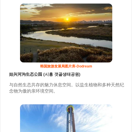
韩国旅游发展局图片库-Dodream
始兴河沟生态公园 (시흥 갯골생태공원)
与自然生态共存的魅力休息空间。以盐生植物和多种天然纪
念物为傲的亲环境空间。