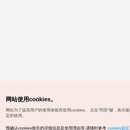
网站使用cookies。
网站为了提高用户的使用体验而使用cookies。
点击“同意"键，表示接受c
定的使用。
预确认cookies相关的详细信息及使用理由等,请随时参考
cookies设