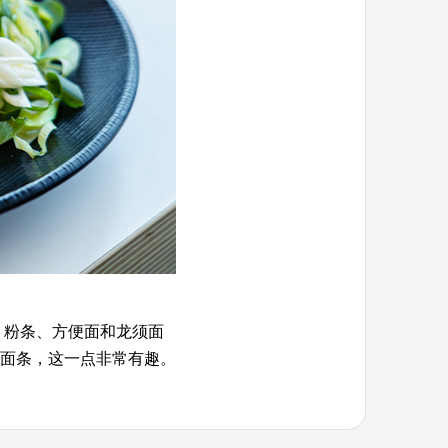
、粉条、方便面和龙须面
面条，这一点非常有趣。