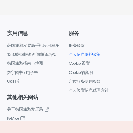
实用信息
服务
韩国旅游发展局手机应用程序
服务条款
1330韩国旅游咨询翻译热线
个人信息保护政策
韩国旅游指南与地图
Cookie 设置
数字图书 / 电子书
Cookie的说明
Odii
定位服务使用条款
个人位置信息处理方针
其他相关网站
关于韩国旅游发展局
K-Mice