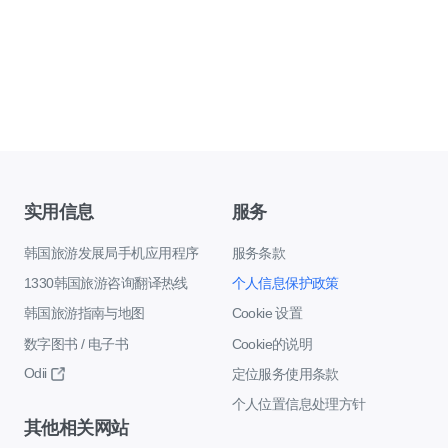
实用信息
服务
韩国旅游发展局手机应用程序
服务条款
1330韩国旅游咨询翻译热线
个人信息保护政策
韩国旅游指南与地图
Cookie 设置
数字图书 / 电子书
Cookie的说明
Odii
定位服务使用条款
个人位置信息处理方针
其他相关网站