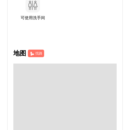
可使用洗手间
地图
找路