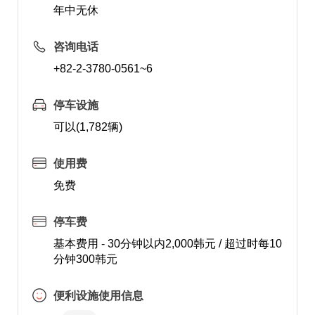
年中无休
咨询电话
+82-2-3780-0561~6
停车设施
可以(1,782辆)
使用费
免费
停车费
基本费用 - 30分钟以内2,000韩元 / 超过时每10
分钟300韩元
便利设施使用信息