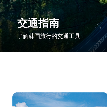
交通指南
了解韩国旅行的交通工具