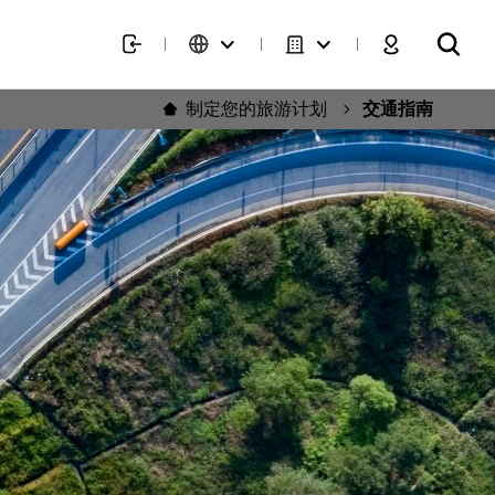
制定您的旅游计划
交通指南