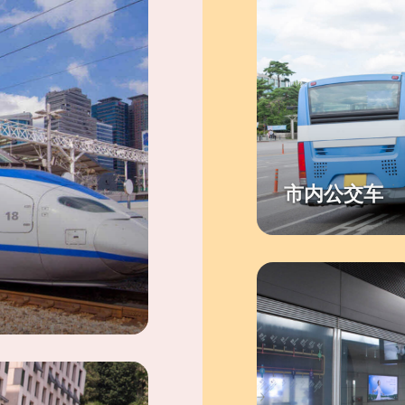
市内公交车