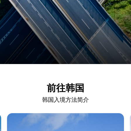
前往韩国
韩国入境方法简介