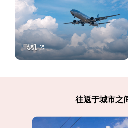
飞机
往返于城市之