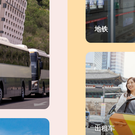
地铁
出租车