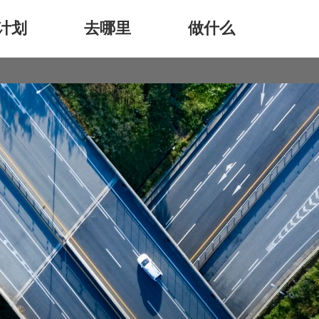
计划
去哪里
做什么