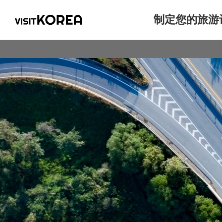
制定您的旅游