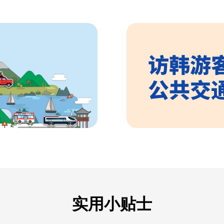
实用小贴士