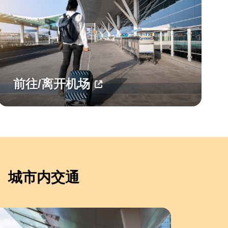
前往/离开机场
城市内交通