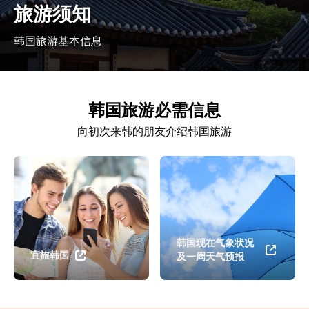
旅游须知
韩国旅游基本信息
韩国旅游必需信息
向初次来韩的朋友介绍韩国旅游
韩国现在气象状况
宜旅韩国
及一周天气预报