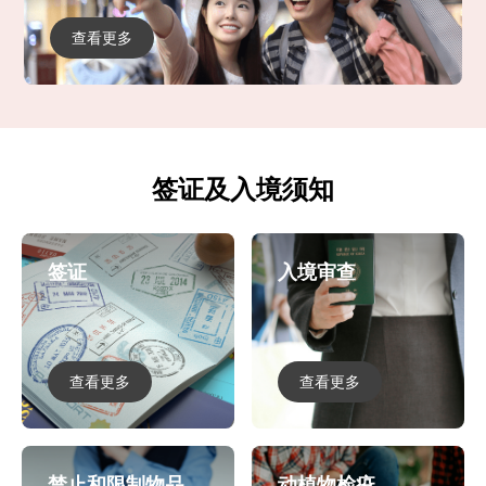
查看更多
签证及入境须知
签证
入境审查
查看更多
查看更多
禁止和限制物品
动植物检疫