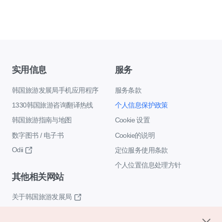
实用信息
服务
韩国旅游发展局手机应用程序
服务条款
1330韩国旅游咨询翻译热线
个人信息保护政策
韩国旅游指南与地图
Cookie 设置
数字图书 / 电子书
Cookie的说明
Odii
定位服务使用条款
个人位置信息处理方针
其他相关网站
关于韩国旅游发展局
K-Mice