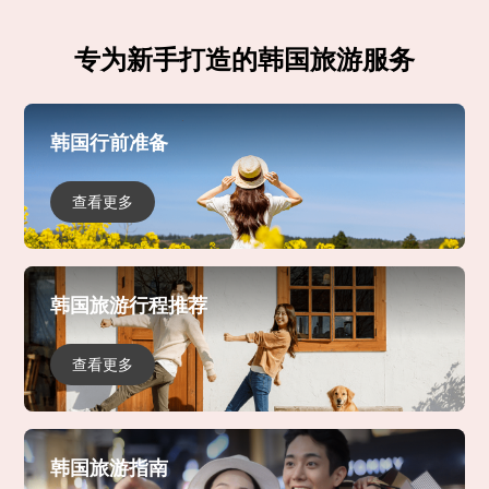
专为新手打造的韩国旅游服务
韩国行前准备
查看更多
韩国旅游行程推荐
查看更多
韩国旅游指南