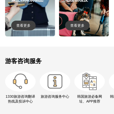
查看更多
查看更多
游客咨询服务
1330旅游咨询翻译
旅游咨询服务中心
韩国旅游必备网
韩
热线及投诉中心
址、APP推荐