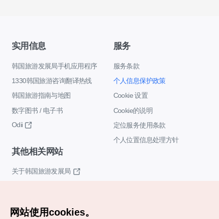
实用信息
服务
韩国旅游发展局手机应用程序
服务条款
1330韩国旅游咨询翻译热线
个人信息保护政策
韩国旅游指南与地图
Cookie 设置
数字图书 / 电子书
Cookie的说明
Odii
定位服务使用条款
个人位置信息处理方针
其他相关网站
关于韩国旅游发展局
K-Mice
网站使用cookies。