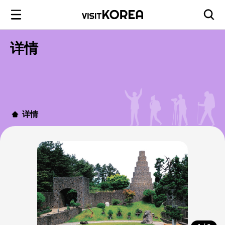
详情
详情