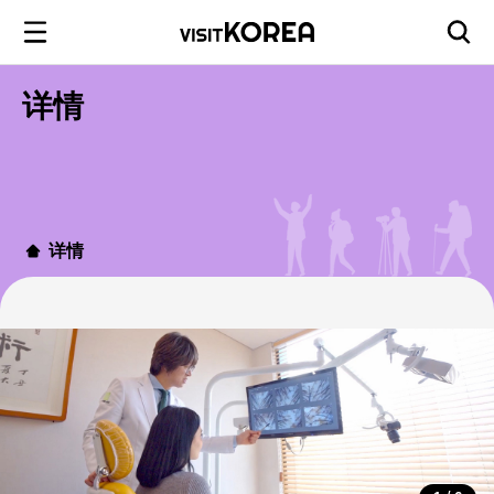
详情
详情