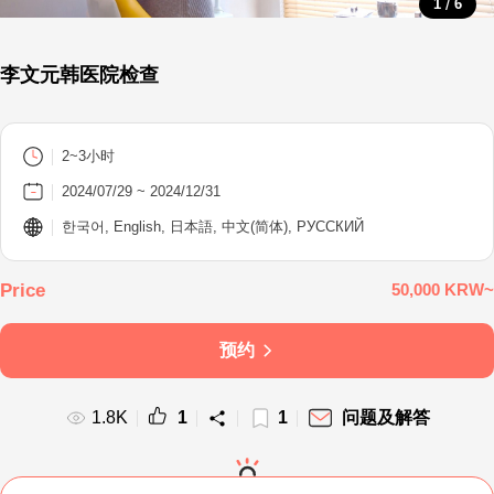
/
1
6
李文元韩医院检查
2~3小时
2024/07/29 ~ 2024/12/31
한국어, English, 日本語, 中文(简体), PУССКИЙ
50,000 KRW~
预约
1.8K
1
1
问题及解答