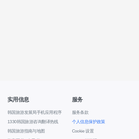
实用信息
服务
韩国旅游发展局手机应用程序
服务条款
1330韩国旅游咨询翻译热线
个人信息保护政策
韩国旅游指南与地图
Cookie 设置