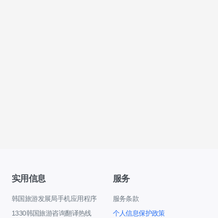
实用信息
服务
韩国旅游发展局手机应用程序
服务条款
1330韩国旅游咨询翻译热线
个人信息保护政策