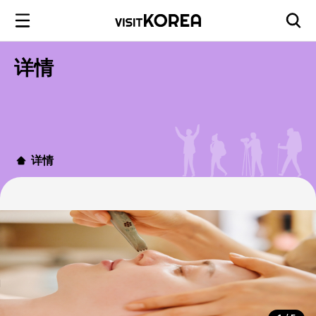
详情
详情