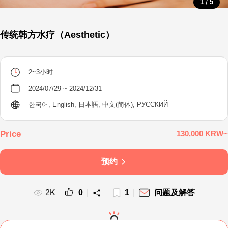
/
1
5
传统韩方水疗（Aesthetic）
2~3小时
2024/07/29 ~ 2024/12/31
한국어, English, 日本語, 中文(简体), PУССКИЙ
130,000 KRW~
预约
2K
0
1
问题及解答