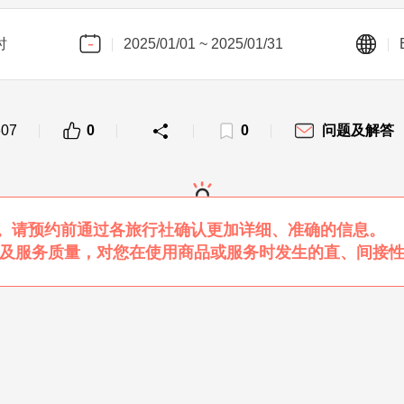
时
2025/01/01 ~ 2025/01/31
607
0
0
问题及解答
。请预约前通过各旅行社确认更加详细、准确的信息。
的商品及服务质量，对您在使用商品或服务时发生的直、间接