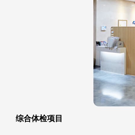
综合体检项目