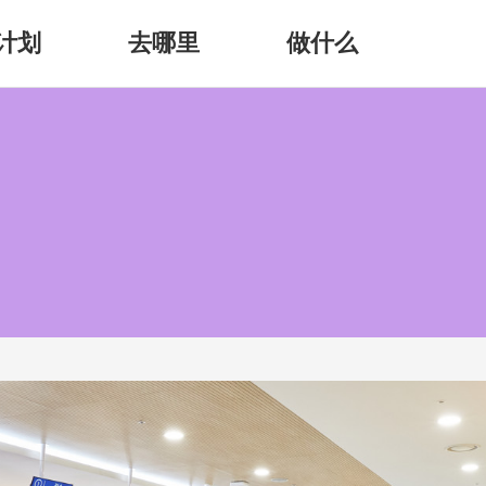
计划
去哪里
做什么