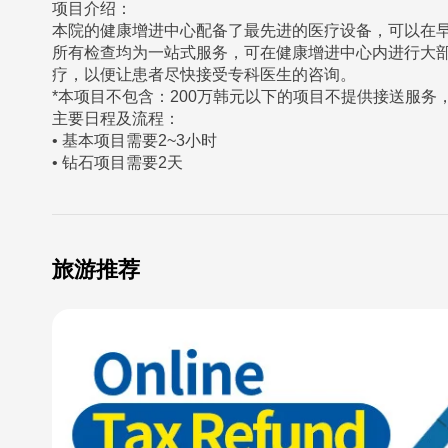
项目介绍：
本院的健康增进中心配备了最先进的医疗设备，可以在
所有检查均为一站式服务，可在健康增进中心内进行大
疗，以便让患者尽快接受专科医生的咨询。
*本项目不包含：200万韩元以下的项目不提供接送服
主要日程及流程：
• 基本项目需要2~3小时
• 钻石项目需要2天
旅游推荐