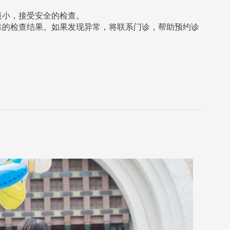
最小，接受安全的检查。
靠的检查结果。如果发现异常，将联系门诊，帮助预约诊