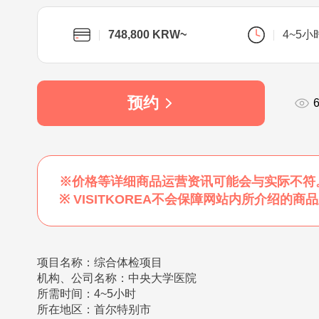
748,800 KRW~
4~5小
预约
※价格等详细商品运营资讯可能会与实际不符
※ VISITKOREA不会保障网站内所介绍
项目名称：综合体检项目
机构、公司名称：中央大学医院
所需时间：4~5小时
所在地区：首尔特别市