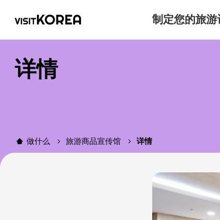
制定您的旅游
详情
做什么
旅游商品宣传馆
详情