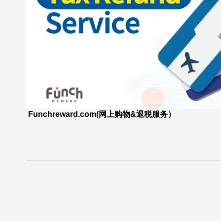
Funchreward.com(网上购物&退税服务）