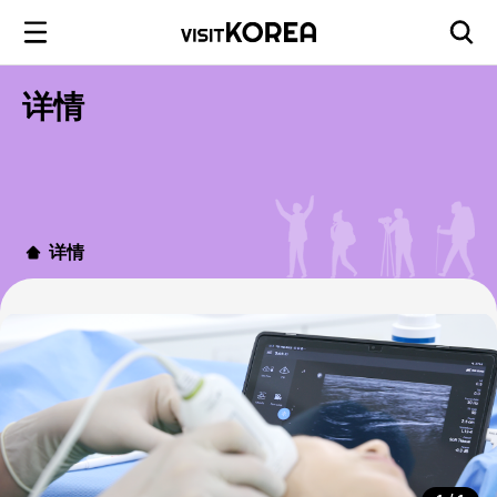
详情
详情