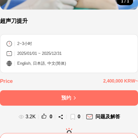
/
1
1
超声刀提升
2~3小时
2025/01/01 ~ 2025/12/31
English, 日本語, 中文(简体)
2,400,000 KRW~
预约
3.2K
0
0
问题及解答