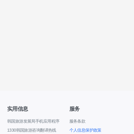
实用信息
服务
韩国旅游发展局手机应用程序
服务条款
1330韩国旅游咨询翻译热线
个人信息保护政策