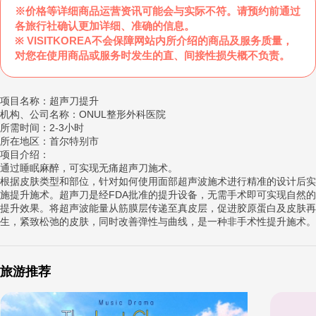
※价格等详细商品运营资讯可能会与实际不符。请预约前通过
各旅行社确认更加详细、准确的信息。
※ VISITKOREA不会保障网站内所介绍的商品及服务质量，
对您在使用商品或服务时发生的直、间接性损失概不负责。
项目名称：超声刀提升
机构、公司名称：ONUL整形外科医院
所需时间：2-3小时
所在地区：首尔特别市
项目介绍：
通过睡眠麻醉，可实现无痛超声刀施术。
根据皮肤类型和部位，针对如何使用面部超声波施术进行精准的设计后实
施提升施术。超声刀是经FDA批准的提升设备，无需手术即可实现自然的
提升效果。将超声波能量从筋膜层传递至真皮层，促进胶原蛋白及皮肤再
生，紧致松弛的皮肤，同时改善弹性与曲线，是一种非手术性提升施术。
旅游推荐