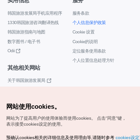
实用信息
服务
韩国旅游发展局手机应用程序
服务条款
1330韩国旅游咨询翻译热线
个人信息保护政策
韩国旅游指南与地图
Cookie 设置
数字图书 / 电子书
Cookie的说明
Odii
定位服务使用条款
个人位置信息处理方针
其他相关网站
关于韩国旅游发展局
K-Mice
网站使用cookies。
网站为了提高用户的使用体验而使用cookies。
点击“同意"键，
表示接受cookies设定的使用。
预确认cookies相关的详细信息及使用理由等,请随时参考
cookies设