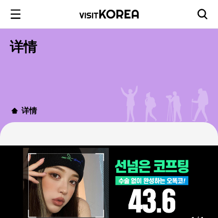
详情
详情