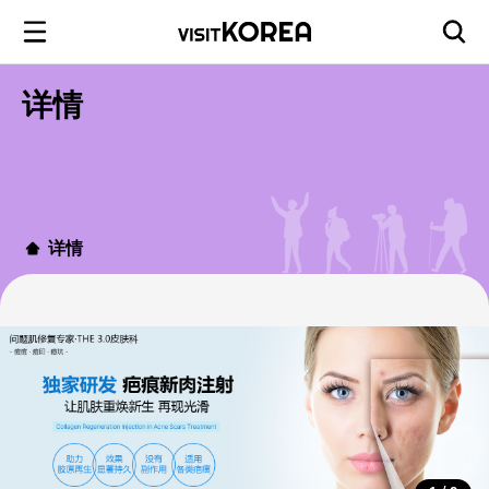
详情
详情