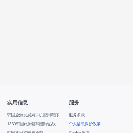
实用信息
服务
韩国旅游发展局手机应用程序
服务条款
1330韩国旅游咨询翻译热线
个人信息保护政策
韩国旅游指南与地图
Cookie 设置