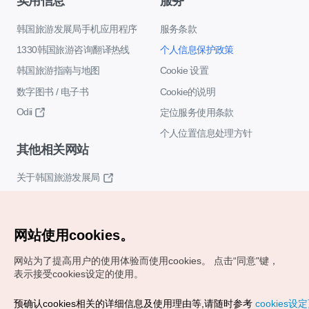
实用信息
服务
韩国旅游发展局手机应用程序
服务条款
1330韩国旅游咨询翻译热线
个人信息保护政策
韩国旅游指南与地图
Cookie 设置
数字图书 / 电子书
Cookie的说明
Odii
定位服务使用条款
个人位置信息处理方针
其他相关网站
关于韩国旅游发展局
K-Mice
网站使用cookies。
网站为了提高用户的使用体验而使用cookies。
点击“同意"键，
表示接受cookies设定的使用。
预确认cookies相关的详细信息及使用理由等,请随时参考
cookies设