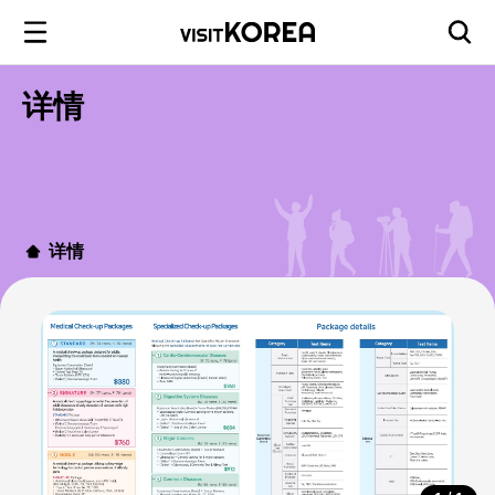
详情
详情