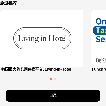
旅游推荐
韩国最大的长期住宿平台, Living-In-Hotel
Funch
目录