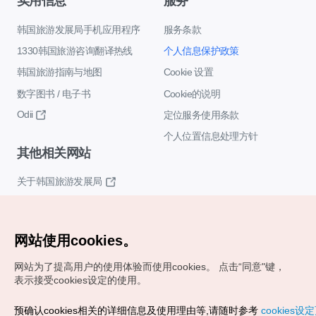
实用信息
服务
韩国旅游发展局手机应用程序
服务条款
1330韩国旅游咨询翻译热线
个人信息保护政策
韩国旅游指南与地图
Cookie 设置
数字图书 / 电子书
Cookie的说明
Odii
定位服务使用条款
个人位置信息处理方针
其他相关网站
关于韩国旅游发展局
K-Mice
网站使用cookies。
网站为了提高用户的使用体验而使用cookies。
点击“同意"键，
表示接受cookies设定的使用。
预确认cookies相关的详细信息及使用理由等,请随时参考
cookies设