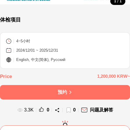
/
1
1
体检项目
4~5小时
2024/12/01 ~ 2025/12/31
English, 中文(简体), Русский
1,200,000 KRW~
预约
3.3K
0
0
问题及解答