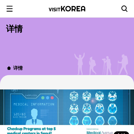
详情
详情