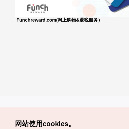
Funchreward.com(网上购物&退税服务）
网站使用cookies。