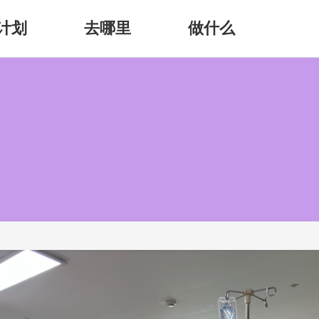
计划
去哪里
做什么