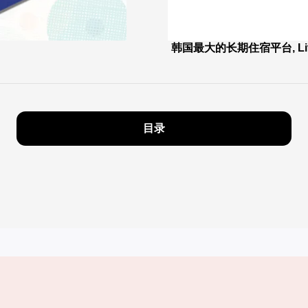
韩国最大的长期住宿平台, Livin
目录
实用信息
服务
韩国旅游发展局手机应用程序
服务条款