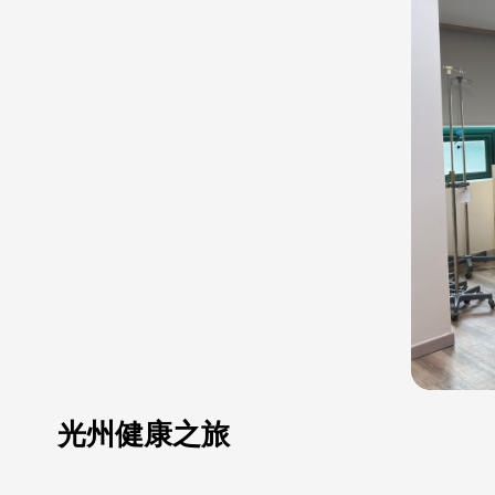
光州健康之旅