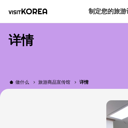
制定您的旅游
详情
做什么
旅游商品宣传馆
详情