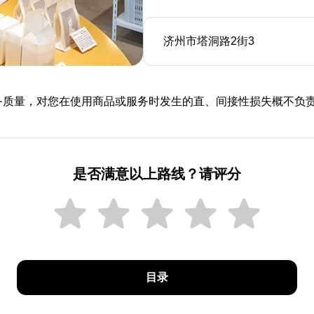
济州市塔洞路2街3
及服务质量，对您在使用商品或服务时发生的直、间接性损失概不负
是否满意以上路线？请评分
目录