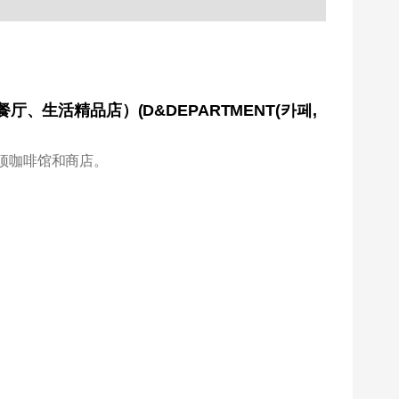
餐厅、生活精品店）(D&DEPARTMENT(카페,
顶咖啡馆和商店。