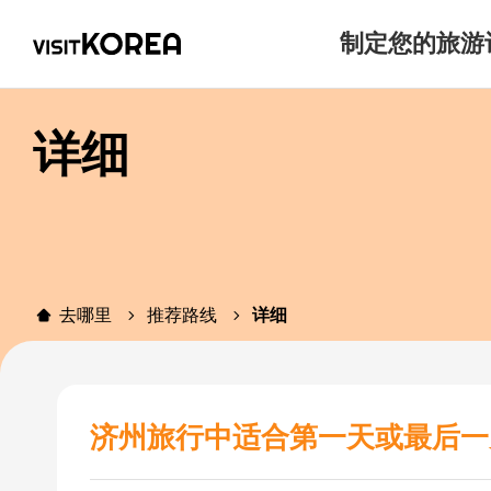
制定您的旅游
详细
去哪里
推荐路线
详细
济州旅行中适合第一天或最后一