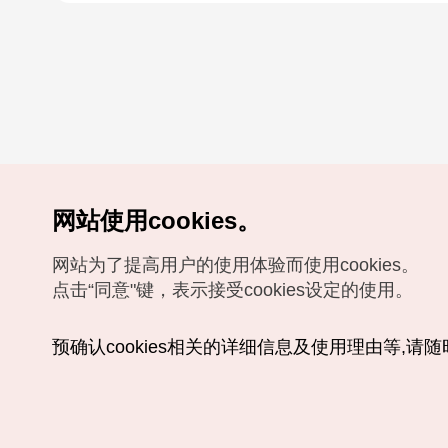
网站使用cookies。
网站为了提高用户的使用体验而使用cookies。
点击“同意"键，表示接受cookies设定的使用。
预确认cookies相关的详细信息及使用理由等,请