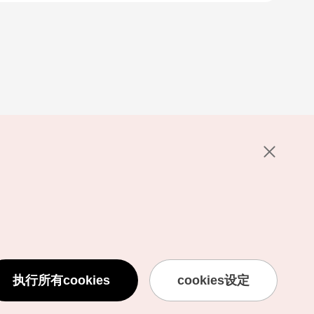
执行所有cookies
cookies设定