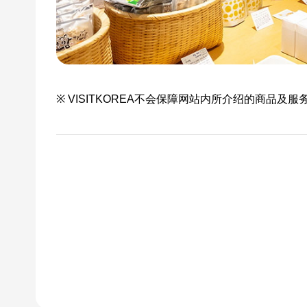
※ VISITKOREA不会保障网站内所介绍的商品