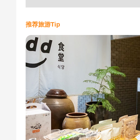
推荐旅游Tip