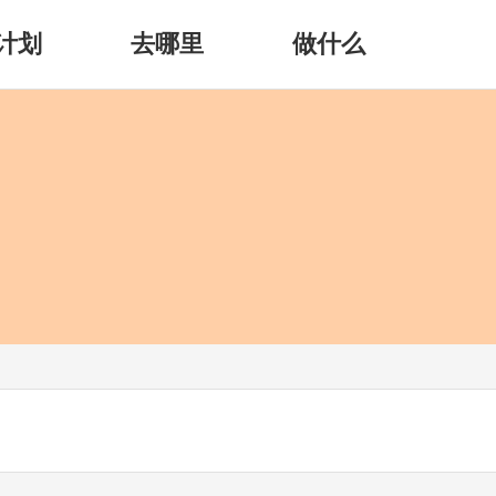
计划
去哪里
做什么