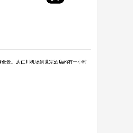
全景。从仁川机场到世宗酒店约有一小时