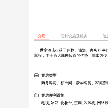
介绍
便利设施及服务
信
世宗酒店坐落于购物、旅游、商务的中心
车程，由于酒店地理位置的优势，非常方便
客房类型
商务客房、标准间、豪华客房、家庭套
客房便利设施
电视, 冰箱, 化妆台, 空调, 吹风机, 网络