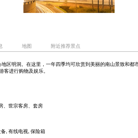
息
地图
附近推荐景点
地区明洞。在这里，一年四季均可欣赏到美丽的南山景致和都市
游客进行购物及娱乐。
房、世宗客房、套房
设备, 有线电视, 保险箱