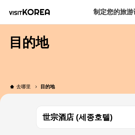
制定您的旅游
目的地
去哪里
目的地
世宗酒店 (세종호텔)