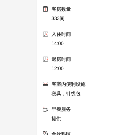
客房数量
333间
入住时间
14:00
退房时间
12:00
客室内便利设施
寝具，针线包
早餐服务
提供
食饮料区